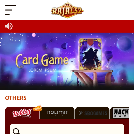
OTHERS