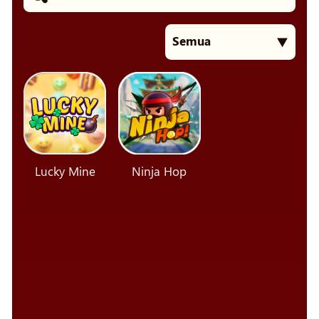
Semua
Lucky Mine
Ninja Hop