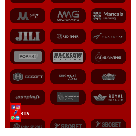
SPORTS