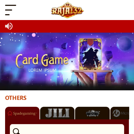
OTHERS