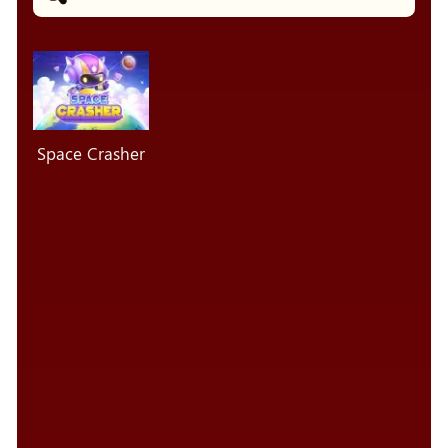
Space Crasher