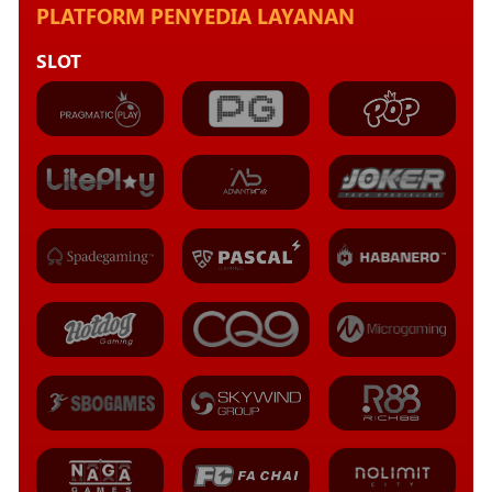
PLATFORM PENYEDIA LAYANAN
SLOT